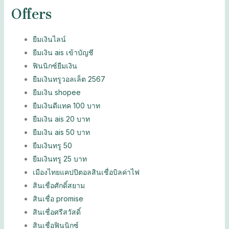
Offers
ยืมเงินไลน์
ยืมเงิน ais เข้าบัญชี
ฟินนิกซ์ยืมเงิน
ยืมเงินทรูวอลเล็ต 2567
ยืมเงิน shopee
ยืมเงินดีแทค 100 บาท
ยืมเงิน ais 20 บาท
ยืมเงิน ais 50 บาท
ยืมเงินทรู 50
ยืมเงินทรู 25 บาท
เมืองไทยแคปปิตอลสินเชื่อบิลค่าไฟ
สินเชื่อศักดิ์สยาม
สินเชื่อ promise
สินเชื่อศรีสวัสดิ์
สินเชื่อฟินนิกซ์