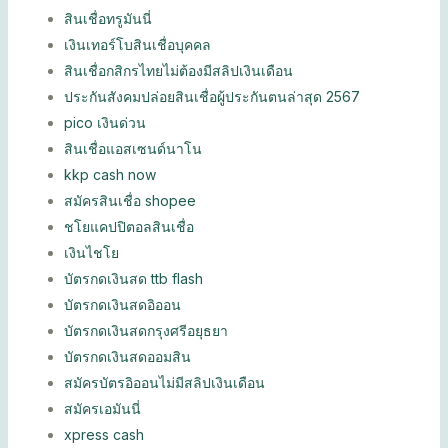
สินเชื่อทรูมันนี่
เงินเทอร์โบสินเชื่อบุคคล
สินเชื่อกสิกรไทยไม่ต้องมีสลิปเงินเดือน
ประกันสังคมปล่อยสินเชื่อผู้ประกันตนล่าสุด 2567
pico เงินด่วน
สินเชื่อแอสเซนด์นาโน
kkp cash now
สมัครสินเชื่อ shopee
ชโยแคปปิตอลสินเชื่อ
เงินไชโย
บัตรกดเงินสด ttb flash
บัตรกดเงินสดอิออน
บัตรกดเงินสดกรุงศรีอยุธยา
บัตรกดเงินสดออมสิน
สมัครบัตรอิออนไม่มีสลิปเงินเดือน
สมัครเอมันนี่
xpress cash