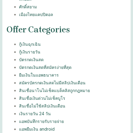
ศักดิ์สยาม
เมืองไทยแคปปิตอล
Offer Categories
กู้เงินฉุกเฉิน
กู้เงินรายวัน
บัตรกดเงินสด
บัตรกดเงินสดที่สมัครง่ายที่สุด
ยืมเงินในแอพธนาคาร
สมัครบัตรกดเงินสดไม่มีสลิปเงินเดือน
สินเชื่อนาโนไม่เช็คแบล็คลิสถูกกฎหมาย
สินเชื่อเงินด่วนไม่เช็คบูโร
สินเชื่อไม่ใช้สลิปเงินเดือน
เงินรายวัน 24 วัน
แอพบันทึกรายรับรายจ่าย
แอพยืมเงิน android