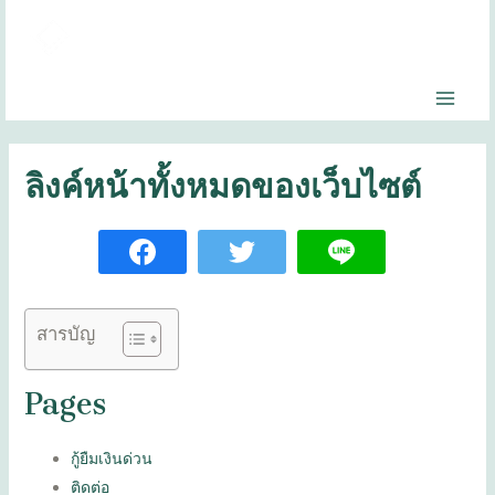
ลิงค์หน้าทั้งหมดของเว็บไซต์
สารบัญ
Pages
กู้ยืมเงินด่วน
ติดต่อ