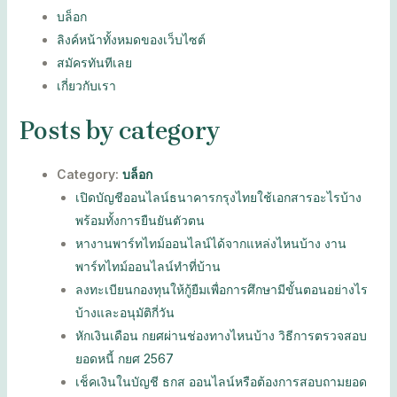
บล็อก
ลิงค์หน้าทั้งหมดของเว็บไซต์
สมัครทันทีเลย
เกี่ยวกับเรา
Posts by category
Category:
บล็อก
เปิดบัญชีออนไลน์ธนาคารกรุงไทยใช้เอกสารอะไรบ้าง
พร้อมทั้งการยืนยันตัวตน
หางานพาร์ทไทม์ออนไลน์ได้จากแหล่งไหนบ้าง งาน
พาร์ทไทม์ออนไลน์ทำที่บ้าน
ลงทะเบียนกองทุนให้กู้ยืมเพื่อการศึกษามีขั้นตอนอย่างไร
บ้างและอนุมัติกี่วัน
หักเงินเดือน กยศผ่านช่องทางไหนบ้าง วิธีการตรวจสอบ
ยอดหนี้ กยศ 2567
เช็คเงินในบัญชี ธกส ออนไลน์หรือต้องการสอบถามยอด