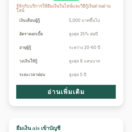
รู้จักกับบริการให้ยืมเงินในไลน์และวิธีกู้เงินด่วนผ่าน
ไลน์
เงินเดือนผู้กู้
5,000 บาทขึ้นไป
อัตราดอกเบี้ย
สูงสุด 25% ต่อปี
อายุผู้กู้
ระหว่าง 20-60 ปี
วงเงินให้กู้
สูงสุด 8 แสนบาท
ระยะเวลาผ่อน
สูงสุด 5 ปี
อ่านเพิ่มเติม
ยืมเงิน ais เข้าบัญชี