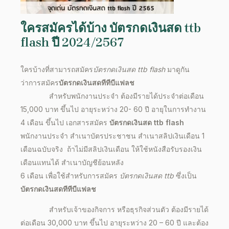
ใครสมัครได้บ้าง
บัตรกดเงินสด ttb
flash
ปี
2024
/
2567
ใครบ้างที่สามารถสมัคร
บัตรกดเงินสด ttb flash
มาดูกัน
ว่าการสมัคร
บัตรกดเงินสดทีทีบีแฟลช
สำหรับพนักงานประจำ ต้องมีรายได้ประจำต่อเดือน
15,000 บาท ขึ้นไป อายุระหว่าง 20- 60 ปี อายุในการทำงาน
4 เดือน ขึ้นไป เอกสารสมัคร
บัตรกดเงินสด ttb flash
พนักงานประจำ สำเนาบัตรประชาชน สำเนาสลิปเงินเดือน 1
เดือนฉบับจริง ถ้าไม่มีสลิปเงินเดือน ให้ใช้หนังสือรับรองเงิน
เดือนแทนได้ สำเนาบัญชีย้อนหลัง
6 เดือน เพื่อใช้สำหรับการสมัคร
บัตรกดเงินสด ttb
ซึ่งเป็น
บัตรกดเงินสดทีทีบีแฟลช
สำหรับเจ้าของกิจการ หรือธุรกิจส่วนตัว ต้องมีรายได้
ต่อเดือน 30,000 บาท ขึ้นไป อายุระหว่าง 20 – 60 ปี และต้อง