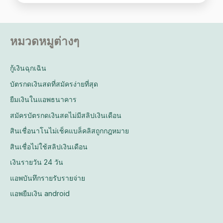
หมวดหมูต่างๆ
กู้เงินฉุกเฉิน
บัตรกดเงินสดที่สมัครง่ายที่สุด
ยืมเงินในแอพธนาคาร
สมัครบัตรกดเงินสดไม่มีสลิปเงินเดือน
สินเชื่อนาโนไม่เช็คแบล็คลิสถูกกฎหมาย
สินเชื่อไม่ใช้สลิปเงินเดือน
เงินรายวัน 24 วัน
แอพบันทึกรายรับรายจ่าย
แอพยืมเงิน android