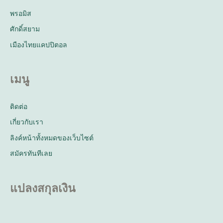
พรอมิส
ศักดิ์สยาม
เมืองไทยแคปปิตอล
เมนู
ติดต่อ
เกี่ยวกับเรา
ลิงค์หน้าทั้งหมดของเว็บไซต์
สมัครทันทีเลย
แปลงสกุลเงิน