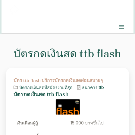
บัตรกดเงินสด ttb flash
บัตร ttb flash บริการบัตรกดเงินสดผ่อนสบายๆ
บัตรกดเงินสดที่สมัครง่ายที่สุด
ธนาคาร ttb
บัตรกดเงินสด ttb flash
เงินเดือนผู้กู้
15,000 บาทขึ้นไป