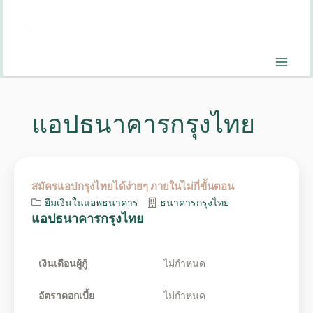
แอปธนาคารกรุงไทย
สมัครแอปกรุงไทยได้ง่ายๆ ภายในไม่กี่ขั้นตอน
ยืมเงินในแอพธนาคาร
ธนาคารกรุงไทย
แอปธนาคารกรุงไทย
เงินเดือนผู้กู้
ไม่กำหนด
อัตราดอกเบี้ย
ไม่กำหนด