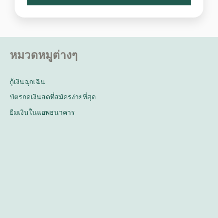
หมวดหมูต่างๆ
กู้เงินฉุกเฉิน
บัตรกดเงินสดที่สมัครง่ายที่สุด
ยืมเงินในแอพธนาคาร