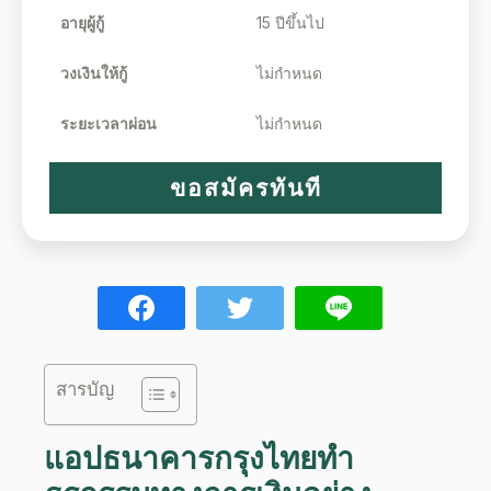
อายุผู้กู้
15 ปีขึ้นไป
วงเงินให้กู้
ไม่กำหนด
ระยะเวลาผ่อน
ไม่กำหนด
ขอสมัครทันที
สารบัญ
แอปธนาคารกรุงไทย
ทำ