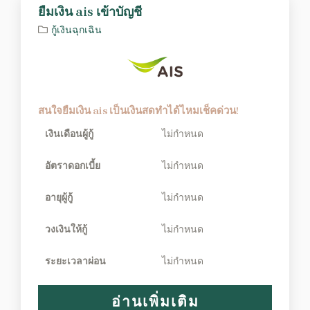
ยืมเงิน ais เข้าบัญชี
กู้เงินฉุกเฉิน
สนใจยืมเงิน ais เป็นเงินสดทำได้ไหมเช็คด่วน!
เงินเดือนผู้กู้
ไม่กำหนด
อัตราดอกเบี้ย
ไม่กำหนด
อายุผู้กู้
ไม่กำหนด
วงเงินให้กู้
ไม่กำหนด
ระยะเวลาผ่อน
ไม่กำหนด
อ่านเพิ่มเติม