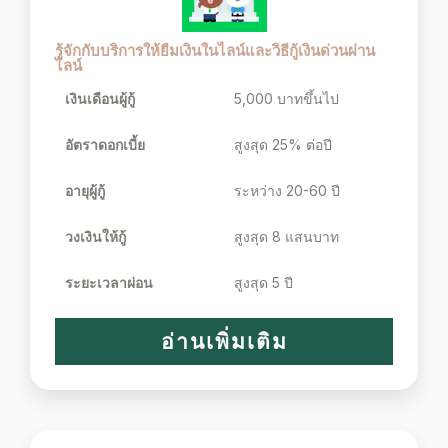
รู้จักกับบริการให้ยืมเงินในไลน์และวิธีกู้เงินด่วนผ่าน
ไลน์
เงินเดือนผู้กู้
5,000 บาทขึ้นไป
อัตราดอกเบี้ย
สูงสุด 25% ต่อปี
อายุผู้กู้
ระหว่าง 20-60 ปี
วงเงินให้กู้
สูงสุด 8 แสนบาท
ระยะเวลาผ่อน
สูงสุด 5 ปี
อ่านเพิ่มเติม