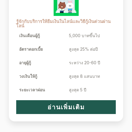
รู้จักกับบริการให้ยืมเงินในไลน์และวิธีกู้เงินด่วนผ่าน
ไลน์
เงินเดือนผู้กู้
5,000 บาทขึ้นไป
อัตราดอกเบี้ย
สูงสุด 25% ต่อปี
อายุผู้กู้
ระหว่าง 20-60 ปี
วงเงินให้กู้
สูงสุด 8 แสนบาท
ระยะเวลาผ่อน
สูงสุด 5 ปี
อ่านเพิ่มเติม