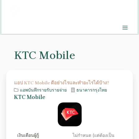
KTC Mobile
แอป KTC Mobile ดีอย่างไรและทำอะไรได้บ้าง?
แอพบันทึกรายรับรายจ่าย
ธนาคารกรุงไทย
KTC Mobile
เงินเดือนผู้กู้
ไม่กำหนด (แต่ต้องเป็น