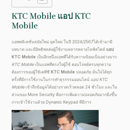
KTC Mobile
แอป KTC
Mobile
แอพพลิเคชั่นสมัยใหม่ ยุคใหม่ ในปี
2024
/
2567
ได้เข้ามามี
บทบาท และมีอิทธิพลต่อผู้ใช้งานหลากหลายไลฟ์สไตล์
แอป
KTC Mobile
เป็นอีกหนึ่งแอพที่ได้รับความนิยมเป็นอย่างมาก
KTC Mobile
เป็นแอพที่ตรงใจผู้ใช้ ตอบโจทย์ครบทุกความ
ต้องการของผู้ใช้เคทีซี
KTC Mobile
ปลอดภัย มั่นใจได้ทุก
ครั้งที่มี
การใช้งาน
ในการทำธุรกรรมออนไลน์
แอป KTC
Mobile
เข้าถึงข้อมูลได้อย่างรวดเร็วตลอด 24 ชั่วโมง และใน
ส่วนของ More Security คือการเพิ่มความปลอดภัยมากยิ่งขึ้น
การเข้าใช้งานด้วย Dynamic Keypad ที่มีการ