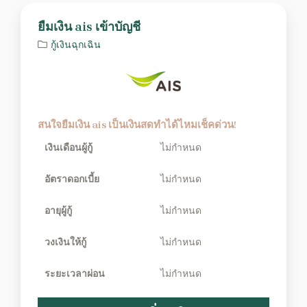
ยืมเงิน ais เข้าบัญชี
กู้เงินฉุกเฉิน
สนใจยืมเงิน ais เป็นเงินสดทำได้ไหมเช็คด่วน!
เงินเดือนผู้กู้
ไม่กำหนด
อัตราดอกเบี้ย
ไม่กำหนด
อายุผู้กู้
ไม่กำหนด
วงเงินให้กู้
ไม่กำหนด
ระยะเวลาผ่อน
ไม่กำหนด