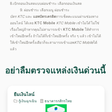
8.เบิกถอนเงินสดแบบผ่อนชำระ เลือกถอนเงินสด
9. ผ่อนชำระ เลือกเมนู ผ่อนชำระ
บัตร KTC
และ
แอพบัตรเครดิต
การ
เช็คคะแนน
ผ่านช่องทาง
ออนไลน์
ได้เลย
KTC Mobile
KTC Mobile เข้าไม่ได้
ไม่ใช่
เรื่องใหญ่ถ้าหากคุณไม่สามารถเข้า
KTC Mobile
ให้ทำการ
เข้าใหม่อีกครั้ง ถ้าไม่ได้ก็เข้าใหม่อีกครั้ง จริง ๆ แล้ว เข้าไม่ได้
ให้เข้าใหม่อีกครั้งเดียวก็จะสามารถเข้าแอพ
KTC Mobile
ได้
แล้ว
อย่าลืมตรวจแหล่งเงินด่วนนี้
ยืมเงินไลน์
กู้เงินฉุกเฉิน
ธนาคารกสิกรไทย