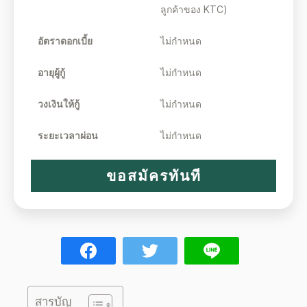
ลูกค้าของ KTC)
อัตราดอกเบี้ย
ไม่กำหนด
อายุผู้กู้
ไม่กำหนด
วงเงินให้กู้
ไม่กำหนด
ระยะเวลาผ่อน
ไม่กำหนด
ขอสมัครทันที
สารบัญ