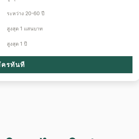
ระหว่าง 20-60 ปี
สูงสุด 1 แสนบาท
สูงสุด 1 ปี
ัครทันที