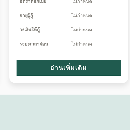
อัตราดอกเบี้ย
ไม่กำหนด
อายุผู้กู้
ไม่กำหนด
วงเงินให้กู้
ไม่กำหนด
ระยะเวลาผ่อน
ไม่กำหนด
อ่านเพิ่มเติม