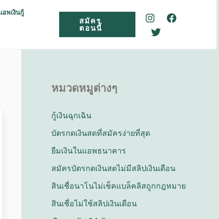
แอพเงินกู้
สมัคร
ตอนนี้
หมวดหมูต่างๆ
กู้เงินฉุกเฉิน
บัตรกดเงินสดที่สมัครง่ายที่สุด
ยืมเงินในแอพธนาคาร
สมัครบัตรกดเงินสดไม่มีสลิปเงินเดือน
สินเชื่อนาโนไม่เช็คแบล็คลิสถูกกฎหมาย
สินเชื่อไม่ใช้สลิปเงินเดือน