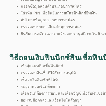
กรอกข้อมูลส่วนตัวประกอบการสมัคร
ใส่รหัส PIN เพื่อยืนยันการ
สมัคร
ฟินนิกซ์ยืมเงิน
อัปโหลดข้อมูลประกอบการสมัคร
ตรวจสอบรายละเอียดข้อมูลการสมัคร
ยืนยันการสมัครและรอแจ้งผลการอนุมัติภายใน 5 นา
วิธีถอนเงินฟินนิกซ์
สินเชื่อ
ฟินน
เข้าสู่แอพพลิเคชั่นฟินนิกซ์
ตรวจสอบสินเชื่อที่ได้รับการอนุมัติ
เช็ควงเงินสินเชื่อที่ได้รับ
ระบุจำนวนเงินที่ต้องการ
เลือกวันที่ต้องการผ่อน และเลือกบัญชีเพื่อรับเงินขอสิน
ยอมรับข้อตกลงและเงื่อนไขในสัญญา