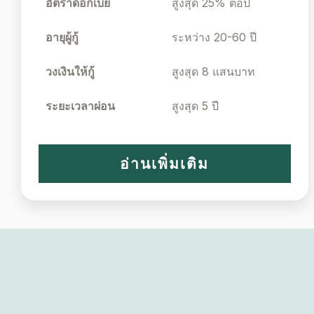
อัตราดอกเบี้ย
สูงสุด 25% ต่อปี
อายุผู้กู้
ระหว่าง 20-60 ปี
วงเงินให้กู้
สูงสุด 8 แสนบาท
ระยะเวลาผ่อน
สูงสุด 5 ปี
อ่านเพิ่มเติม