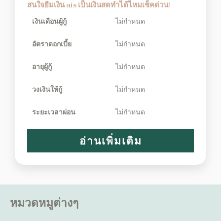
สนใจยืมเงิน ais เป็นเงินสดทำได้ไหมเช็คด่วน!
เงินเดือนผู้กู้
ไม่กำหนด
อัตราดอกเบี้ย
ไม่กำหนด
อายุผู้กู้
ไม่กำหนด
วงเงินให้กู้
ไม่กำหนด
ระยะเวลาผ่อน
ไม่กำหนด
อ่านเพิ่มเติม
หมวดหมูต่างๆ