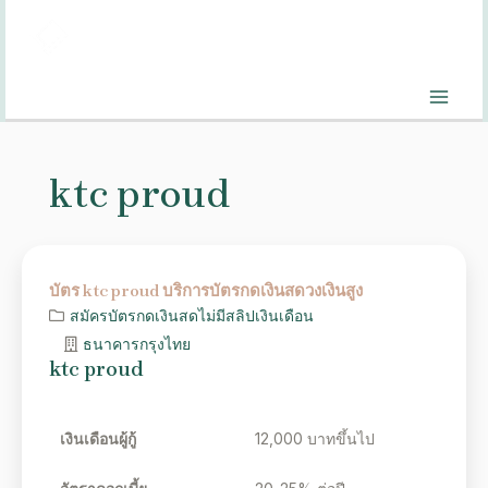
ktc proud
บัตร ktc proud บริการบัตรกดเงินสดวงเงินสูง
สมัครบัตรกดเงินสดไม่มีสลิปเงินเดือน
ธนาคารกรุงไทย
ktc proud
เงินเดือนผู้กู้
12,000 บาทขึ้นไป