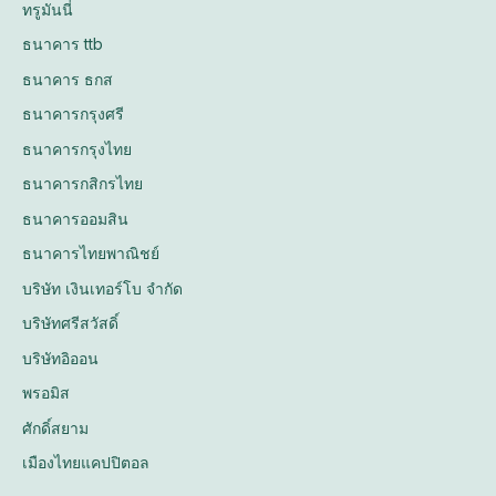
ทรูมันนี่
ธนาคาร ttb
ธนาคาร ธกส
ธนาคารกรุงศรี
ธนาคารกรุงไทย
ธนาคารกสิกรไทย
ธนาคารออมสิน
ธนาคารไทยพาณิชย์
บริษัท เงินเทอร์โบ จำกัด
บริษัทศรีสวัสดิ์
บริษัทอิออน
พรอมิส
ศักดิ์สยาม
เมืองไทยแคปปิตอล